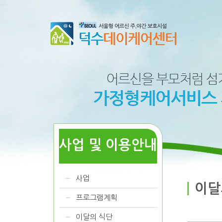
사업 및 이용안내
사업
이달
프로그램계획
이달의 식단